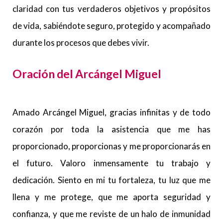
claridad con tus verdaderos objetivos y propósitos
de vida, sabiéndote seguro, protegido y acompañado
durante los procesos que debes vivir.
Oración del Arcángel Miguel
Amado Arcángel Miguel, gracias infinitas y de todo
corazón por toda la asistencia que me has
proporcionado, proporcionas y me proporcionarás en
el futuro. Valoro inmensamente tu trabajo y
dedicación. Siento en mi tu fortaleza, tu luz que me
llena y me protege, que me aporta seguridad y
confianza, y que me reviste de un halo de inmunidad