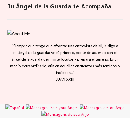
Tu Ángel de la Guarda te Acompaña
"Siempre que tengo que afrontar una entrevista difÍcil, le digo a
mi ángel de la guarda: Ve tú primero, ponte de acuerdo con el
ángel de la guarda de mi interlocutor y prepara el terreno. Es un
medio extraordinario, aún en aquellos encuentros más temidos o
inciertos..."
JUAN XXIII