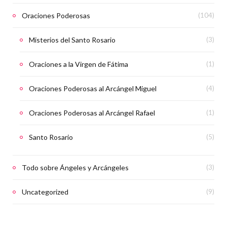
Oraciones Poderosas
(104)
Misterios del Santo Rosario
(3)
Oraciones a la Virgen de Fátima
(1)
Oraciones Poderosas al Arcángel Miguel
(4)
Oraciones Poderosas al Arcángel Rafael
(1)
Santo Rosario
(5)
Todo sobre Ángeles y Arcángeles
(3)
Uncategorized
(9)