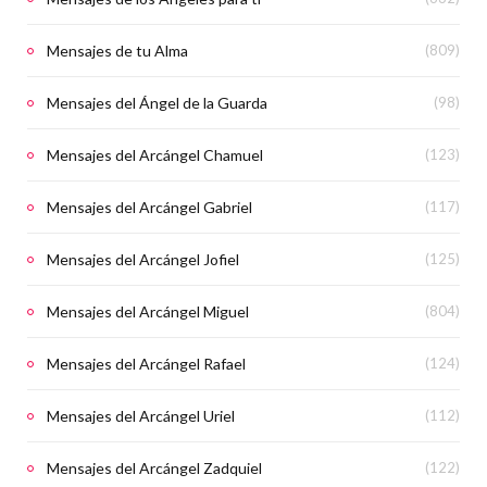
Mensajes de tu Alma
(809)
Mensajes del Ángel de la Guarda
(98)
Mensajes del Arcángel Chamuel
(123)
Mensajes del Arcángel Gabriel
(117)
Mensajes del Arcángel Jofiel
(125)
Mensajes del Arcángel Miguel
(804)
Mensajes del Arcángel Rafael
(124)
Mensajes del Arcángel Uriel
(112)
Mensajes del Arcángel Zadquiel
(122)