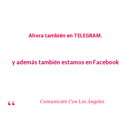
Ahora también en TELEGRAM.
y además también estamos en Facebook
Comunícate Con Los Ángeles