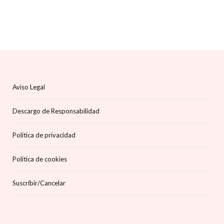
Aviso Legal
Descargo de Responsabilidad
Política de privacidad
Política de cookies
Suscríbir/Cancelar