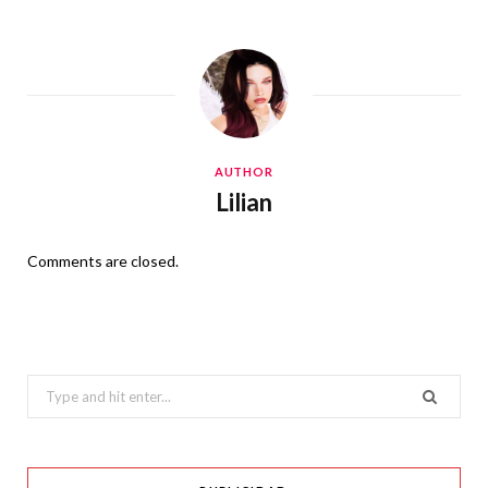
AUTHOR
Lilian
Comments are closed.
Search
for: