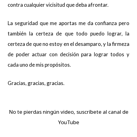
contra cualquier vicisitud que deba afrontar.
La seguridad que me aportas me da confianza pero
también la certeza de que todo puedo lograr, la
certeza de que no estoy en el desamparo, y la firmeza
de poder actuar con decisión para lograr todos y
cada uno de mis propósitos.
Gracias, gracias, gracias.
No te pierdas ningún video, suscríbete al canal de
YouTube