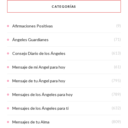
CATEGORÍAS
Afirmaciones Positivas
(9)
Ángeles Guardianes
(71)
Consejo Diario de los Ángeles
(613)
Mensaje de mi Angel para hoy
(61)
Mensaje de tu Ángel para hoy
(795)
Mensajes de los Ángeles para hoy
(789)
Mensajes de los Ángeles para ti
(632)
Mensajes de tu Alma
(809)