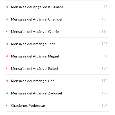
Mensajes del Ángel de la Guarda
(98)
Mensajes del Arcángel Chamuel
(123)
Mensajes del Arcángel Gabriel
(117)
Mensajes del Arcángel Jofiel
(125)
Mensajes del Arcángel Miguel
(804)
Mensajes del Arcángel Rafael
(124)
Mensajes del Arcángel Uriel
(112)
Mensajes del Arcángel Zadquiel
(122)
Oraciones Poderosas
(104)