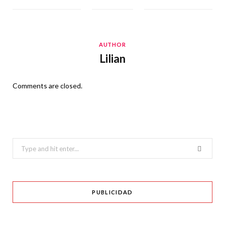
AUTHOR
Lilian
Comments are closed.
Search
for:
PUBLICIDAD