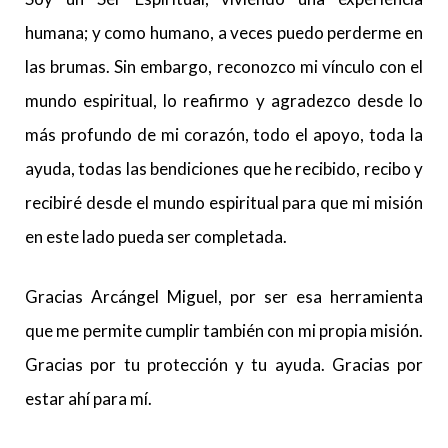
humana; y como humano, a veces puedo perderme en
las brumas. Sin embargo, reconozco mi vínculo con el
mundo espiritual, lo reafirmo y agradezco desde lo
más profundo de mi corazón, todo el apoyo, toda la
ayuda, todas las bendiciones que he recibido, recibo y
recibiré desde el mundo espiritual para que mi misión
en este lado pueda ser completada.
Gracias Arcángel Miguel, por ser esa herramienta
que me permite cumplir también con mi propia misión.
Gracias por tu protección y tu ayuda. Gracias por
estar ahí para mí.