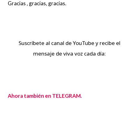
Gracias , gracias, gracias.
Suscríbete al canal de YouTube y recibe el
mensaje de viva voz cada día:
Ahora también en TELEGRAM.