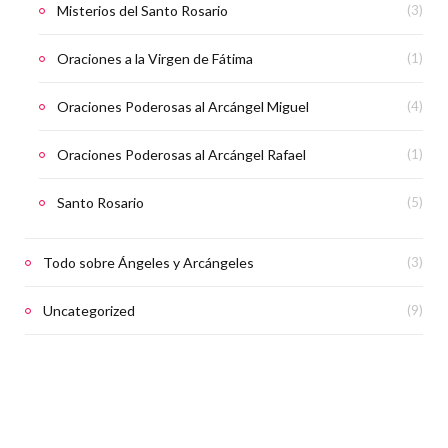
Misterios del Santo Rosario
(3)
Oraciones a la Virgen de Fátima
(1)
Oraciones Poderosas al Arcángel Miguel
(4)
Oraciones Poderosas al Arcángel Rafael
(1)
Santo Rosario
(5)
Todo sobre Ángeles y Arcángeles
(3)
Uncategorized
(9)