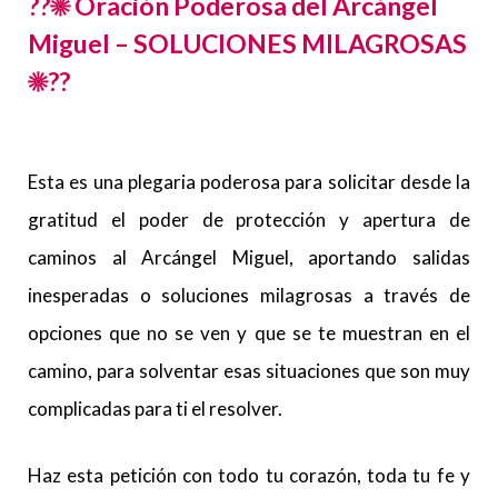
??☀ Oración Poderosa del Arcángel
Miguel – SOLUCIONES MILAGROSAS
☀??
Esta es una plegaria poderosa para solicitar desde la
gratitud el poder de protección y apertura de
caminos al Arcángel Miguel, aportando salidas
inesperadas o soluciones milagrosas a través de
opciones que no se ven y que se te muestran en el
camino, para solventar esas situaciones que son muy
complicadas para ti el resolver.
Haz esta petición con todo tu corazón, toda tu fe y