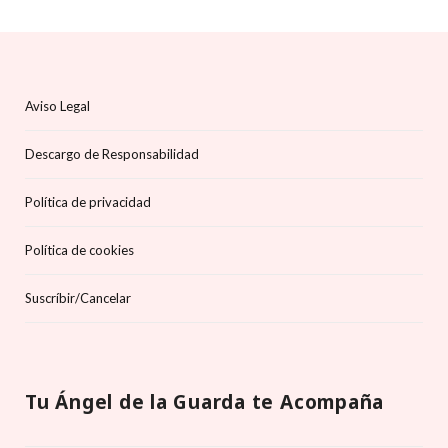
Aviso Legal
Descargo de Responsabilidad
Política de privacidad
Política de cookies
Suscríbir/Cancelar
Tu Ángel de la Guarda te Acompaña