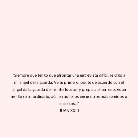
"Siempre que tengo que afrontar una entrevista difÍcil, le digo a
mi ángel de la guarda: Ve tú primero, ponte de acuerdo con el
ángel de la guarda de mi interlocutor y prepara el terreno. Es un
medio extraordinario, aún en aquellos encuentros más temidos o
inciertos..."
JUAN XXIII