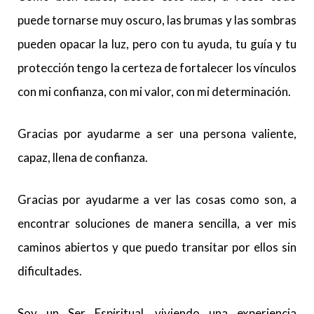
puede tornarse muy oscuro, las brumas y las sombras
pueden opacar la luz, pero con tu ayuda, tu guía y tu
protección tengo la certeza de fortalecer los vínculos
con mi confianza, con mi valor, con mi determinación.
Gracias por ayudarme a ser una persona valiente,
capaz, llena de confianza.
Gracias por ayudarme a ver las cosas como son, a
encontrar soluciones de manera sencilla, a ver mis
caminos abiertos y que puedo transitar por ellos sin
dificultades.
Soy un Ser Espiritual, viviendo una experiencia