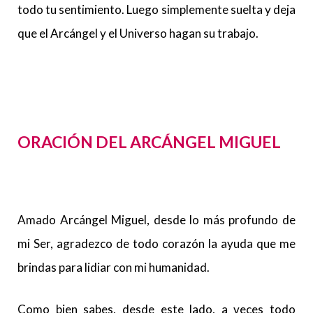
todo tu sentimiento. Luego simplemente suelta y deja
que el Arcángel y el Universo hagan su trabajo.
ORACIÓN DEL ARCÁNGEL MIGUEL
Amado Arcángel Miguel, desde lo más profundo de
mi Ser, agradezco de todo corazón la ayuda que me
brindas para lidiar con mi humanidad.
Como bien sabes, desde este lado, a veces todo