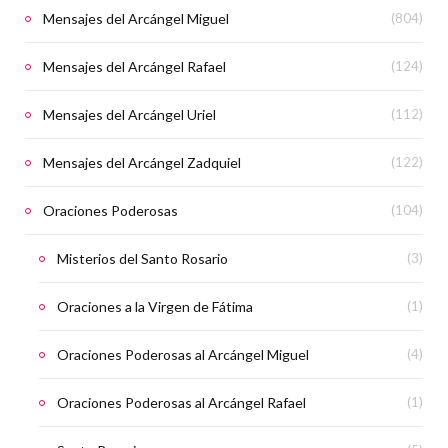
Mensajes del Arcángel Miguel
(804)
Mensajes del Arcángel Rafael
(124)
Mensajes del Arcángel Uriel
(112)
Mensajes del Arcángel Zadquiel
(122)
Oraciones Poderosas
(104)
Misterios del Santo Rosario
(3)
Oraciones a la Virgen de Fátima
(1)
Oraciones Poderosas al Arcángel Miguel
(4)
Oraciones Poderosas al Arcángel Rafael
(1)