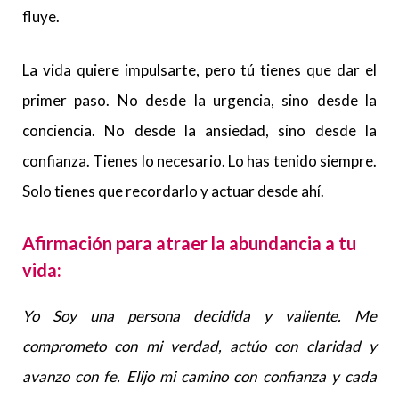
fluye.
La vida quiere impulsarte, pero tú tienes que dar el
primer paso. No desde la urgencia, sino desde la
conciencia. No desde la ansiedad, sino desde la
confianza. Tienes lo necesario. Lo has tenido siempre.
Solo tienes que recordarlo y actuar desde ahí.
Afirmación para atraer la abundancia a tu
vida:
Yo Soy una persona decidida y valiente. Me
comprometo con mi verdad, actúo con claridad y
avanzo con fe. Elijo mi camino con confianza y cada