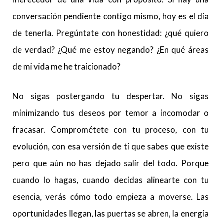
conversación pendiente contigo mismo, hoy es el día
de tenerla. Pregúntate con honestidad: ¿qué quiero
de verdad? ¿Qué me estoy negando? ¿En qué áreas
de mi vida me he traicionado?
No sigas postergando tu despertar. No sigas
minimizando tus deseos por temor a incomodar o
fracasar. Comprométete con tu proceso, con tu
evolución, con esa versión de ti que sabes que existe
pero que aún no has dejado salir del todo. Porque
cuando lo hagas, cuando decidas alinearte con tu
esencia, verás cómo todo empieza a moverse. Las
oportunidades llegan, las puertas se abren, la energía