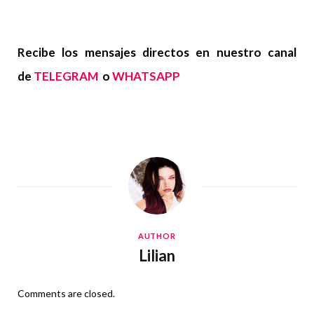
Recibe los mensajes directos en nuestro canal
de
TELEGRAM
o
WHATSAPP
AUTHOR
Lilian
Comments are closed.