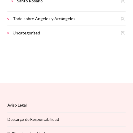
Santo Rosario
(5)
Todo sobre Ángeles y Arcángeles
(3)
Uncategorized
(9)
Aviso Legal
Descargo de Responsabilidad