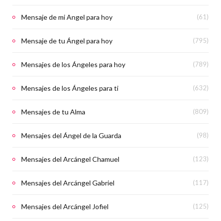
Mensaje de mi Angel para hoy
(61)
Mensaje de tu Ángel para hoy
(795)
Mensajes de los Ángeles para hoy
(789)
Mensajes de los Ángeles para ti
(632)
Mensajes de tu Alma
(809)
Mensajes del Ángel de la Guarda
(98)
Mensajes del Arcángel Chamuel
(123)
Mensajes del Arcángel Gabriel
(117)
Mensajes del Arcángel Jofiel
(125)