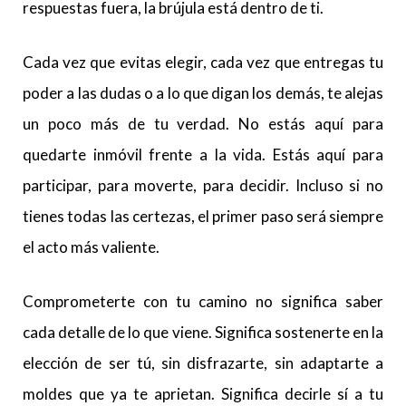
respuestas fuera, la brújula está dentro de ti.
Cada vez que evitas elegir, cada vez que entregas tu
poder a las dudas o a lo que digan los demás, te alejas
un poco más de tu verdad. No estás aquí para
quedarte inmóvil frente a la vida. Estás aquí para
participar, para moverte, para decidir. Incluso si no
tienes todas las certezas, el primer paso será siempre
el acto más valiente.
Comprometerte con tu camino no significa saber
cada detalle de lo que viene. Significa sostenerte en la
elección de ser tú, sin disfrazarte, sin adaptarte a
moldes que ya te aprietan. Significa decirle sí a tu