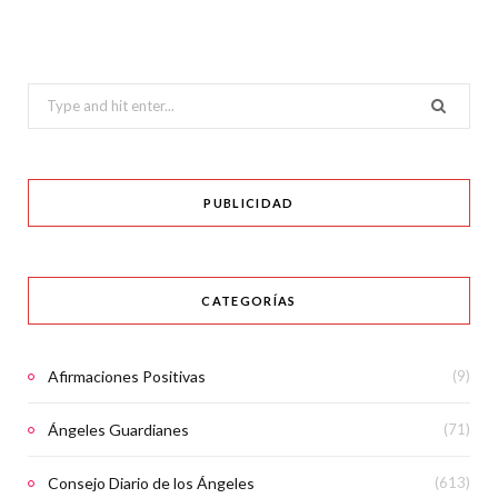
Search
for:
PUBLICIDAD
CATEGORÍAS
Afirmaciones Positivas
(9)
Ángeles Guardianes
(71)
Consejo Diario de los Ángeles
(613)