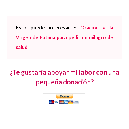
Esto puede interesarte:
Oración a la
Virgen de Fátima para pedir un milagro de
salud
¿Te gustaría apoyar mi labor con una
pequeña donación?