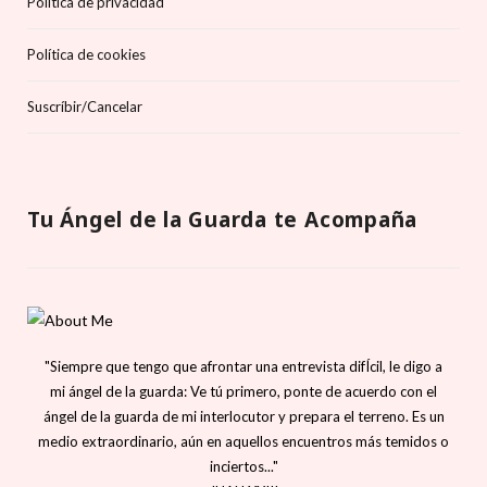
Política de privacidad
Política de cookies
Suscríbir/Cancelar
Tu Ángel de la Guarda te Acompaña
"Siempre que tengo que afrontar una entrevista difÍcil, le digo a
mi ángel de la guarda: Ve tú primero, ponte de acuerdo con el
ángel de la guarda de mi interlocutor y prepara el terreno. Es un
medio extraordinario, aún en aquellos encuentros más temidos o
inciertos..."