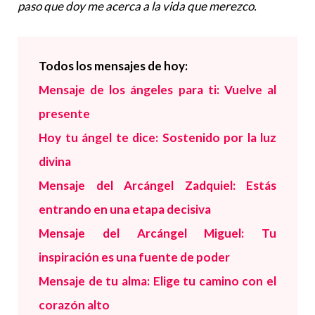
paso que doy me acerca a la vida que merezco.
Todos los mensajes de hoy:
Mensaje de los ángeles para ti: Vuelve al
presente
Hoy tu ángel te dice: Sostenido por la luz
divina
Mensaje del Arcángel Zadquiel
:
Estás
entrando en una etapa decisiva
Mensaje del Arcángel Miguel: Tu
inspiración es una fuente de poder
Mensaje de tu alma: Elige tu camino con el
corazón alto