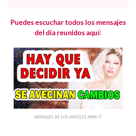
Puedes escuchar todos los mensajes
del día reunidos aquí:
MENSAJES DE LOS ANGELES PARA TI