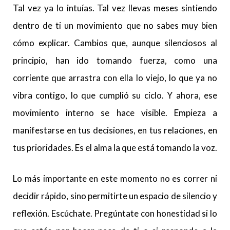
Tal vez ya lo intuías. Tal vez llevas meses sintiendo
dentro de ti un movimiento que no sabes muy bien
cómo explicar. Cambios que, aunque silenciosos al
principio, han ido tomando fuerza, como una
corriente que arrastra con ella lo viejo, lo que ya no
vibra contigo, lo que cumplió su ciclo. Y ahora, ese
movimiento interno se hace visible. Empieza a
manifestarse en tus decisiones, en tus relaciones, en
tus prioridades. Es el alma la que está tomando la voz.
Lo más importante en este momento no es correr ni
decidir rápido, sino permitirte un espacio de silencio y
reflexión. Escúchate. Pregúntate con honestidad si lo