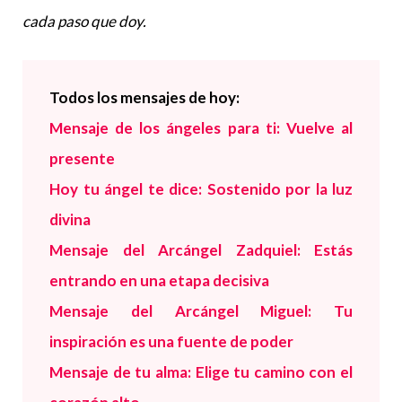
cada paso que doy.
Todos los mensajes de hoy:
Mensaje de los ángeles para ti: Vuelve al
presente
Hoy tu ángel te dice: Sostenido por la luz
divina
Mensaje del Arcángel Zadquiel
:
Estás
entrando en una etapa decisiva
Mensaje del Arcángel Miguel: Tu
inspiración es una fuente de poder
Mensaje de tu alma: Elige tu camino con el