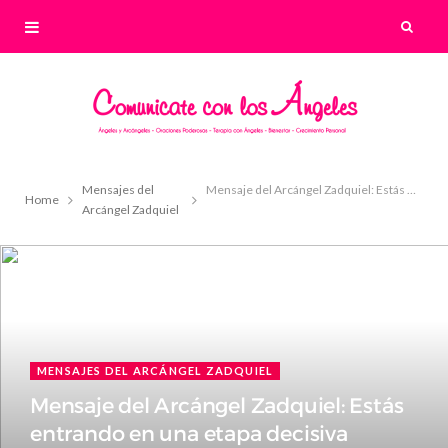
Mensajes del
Mensaje del Arcángel Zadquiel: Estás entrando en una etapa decisiva
Home
Arcángel Zadquiel
MENSAJES DEL ARCÁNGEL ZADQUIEL
Mensaje del Arcángel Zadquiel: Estás
entrando en una etapa decisiva