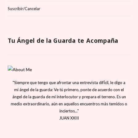
Suscríbir/Cancelar
Tu Ángel de la Guarda te Acompaña
"Siempre que tengo que afrontar una entrevista difÍcil, le digo a
mi ángel de la guarda: Ve tú primero, ponte de acuerdo con el
ángel de la guarda de mi interlocutor y prepara el terreno. Es un
medio extraordinario, aún en aquellos encuentros más temidos o
inciertos..."
JUAN XXIII