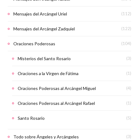
Mensajes del Arcángel Uriel
(112)
Mensajes del Arcángel Zadquiel
(122)
Oraciones Poderosas
(104)
Misterios del Santo Rosario
(3)
Oraciones a la Virgen de Fátima
(1)
Oraciones Poderosas al Arcángel Miguel
(4)
Oraciones Poderosas al Arcángel Rafael
(1)
Santo Rosario
(5)
Todo sobre Ángeles y Arcángeles
(3)