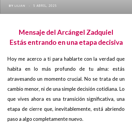
5 ABRIL, 2025
BY
LILIAN
Mensaje del Arcángel Zadquiel
Estás entrando en una etapa decisiva
Hoy me acerco a ti para hablarte con la verdad que
habita en lo más profundo de tu alma: estás
atravesando un momento crucial. No se trata de un
cambio menor, ni de una simple decisión cotidiana. Lo
que vives ahora es una transición significativa, una
etapa de cierre que, inevitablemente, está abriendo
paso a algo completamente nuevo.