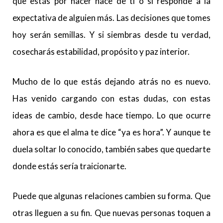
que estás por hacer nace de ti o si responde a la
expectativa de alguien más. Las decisiones que tomes
hoy serán semillas. Y si siembras desde tu verdad,
cosecharás estabilidad, propósito y paz interior.
Mucho de lo que estás dejando atrás no es nuevo.
Has venido cargando con estas dudas, con estas
ideas de cambio, desde hace tiempo. Lo que ocurre
ahora es que el alma te dice “ya es hora”. Y aunque te
duela soltar lo conocido, también sabes que quedarte
donde estás sería traicionarte.
Puede que algunas relaciones cambien su forma. Que
otras lleguen a su fin. Que nuevas personas toquen a