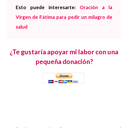
Esto puede interesarte:
Oración a la
Virgen de Fátima para pedir un milagro de
salud
¿Te gustaría apoyar mi labor con una
pequeña donación?