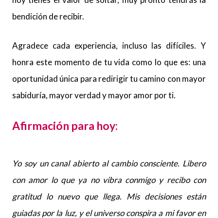
bendición de recibir.
Agradece cada experiencia, incluso las difíciles. Y
honra este momento de tu vida como lo que es: una
oportunidad única para redirigir tu camino con mayor
sabiduría, mayor verdad y mayor amor por ti.
Afirmación para hoy:
Yo soy un canal abierto al cambio consciente. Libero
con amor lo que ya no vibra conmigo y recibo con
gratitud lo nuevo que llega. Mis decisiones están
guiadas por la luz, y el universo conspira a mi favor en