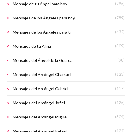
Mensaje de tu Ángel para hoy
(795)
Mensajes de los Ángeles para hoy
(789)
Mensajes de los Ángeles para ti
(632)
Mensajes de tu Alma
(809)
Mensajes del Ángel de la Guarda
(98)
Mensajes del Arcángel Chamuel
(123)
Mensajes del Arcángel Gabriel
(117)
Mensajes del Arcángel Jofiel
(125)
Mensajes del Arcángel Miguel
(804)
Mensajes del Arcángel Rafael
(124)