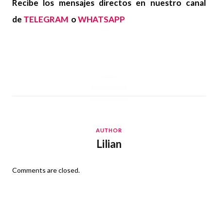
Recibe los mensajes directos en nuestro canal
de
TELEGRAM
o
WHATSAPP
AUTHOR
Lilian
Comments are closed.