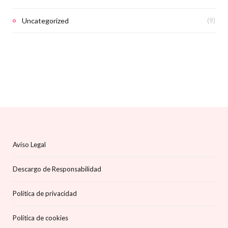
Uncategorized
(9)
Aviso Legal
Descargo de Responsabilidad
Política de privacidad
Política de cookies