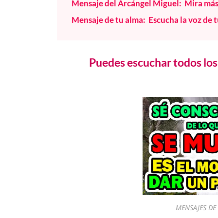
Mensaje del Arcángel Miguel: Mira más a
Mensaje de tu alma: Escucha la voz de 
Puedes escuchar todos los 
MENSAJES DE 