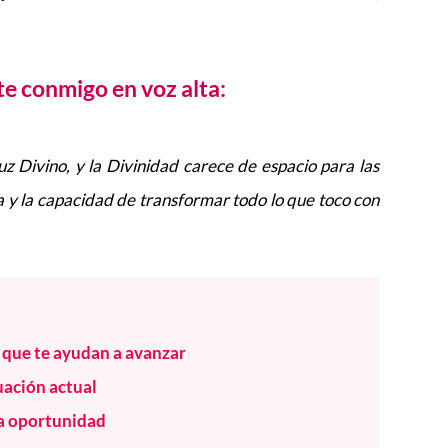
te conmigo en voz alta:
 Divino, y la Divinidad carece de espacio para las
ía y la capacidad de transformar todo lo que toco con
s que te ayudan a avanzar
uación actual
na oportunidad