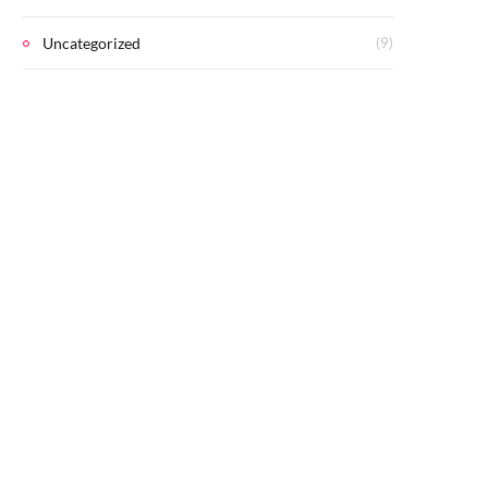
Uncategorized
(9)