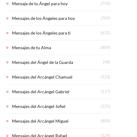
Mensaje de tu Ángel para hoy
(795)
Mensajes de los Ángeles para hoy
(789)
Mensajes de los Ángeles para ti
(632)
Mensajes de tu Alma
(809)
Mensajes del Ángel de la Guarda
(98)
Mensajes del Arcángel Chamuel
(123)
Mensajes del Arcángel Gabriel
(117)
Mensajes del Arcángel Jofiel
(125)
Mensajes del Arcángel Miguel
(804)
Mensajes del Arcángel Rafael
(124)