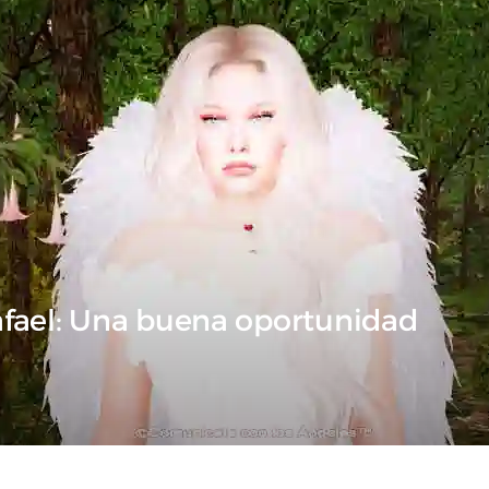
afael: Una buena oportunidad