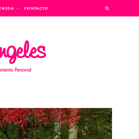
EROSA
CONTACTO