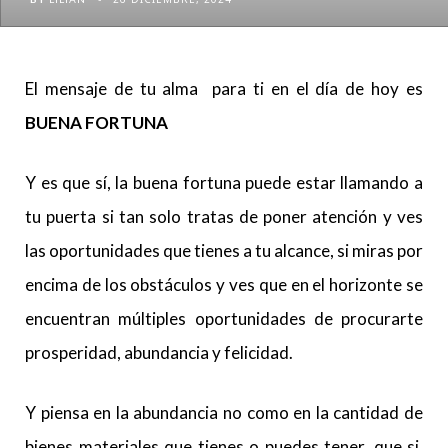
El mensaje de tu alma para ti en el día de hoy es
BUENA FORTUNA
Y es que sí, la buena fortuna puede estar llamando a
tu puerta si tan solo tratas de poner atención y ves
las oportunidades que tienes a tu alcance, si miras por
encima de los obstáculos y ves que en el horizonte se
encuentran múltiples oportunidades de procurarte
prosperidad, abundancia y felicidad.
Y piensa en la abundancia no como en la cantidad de
bienes materiales que tienes o puedes tener, que si,