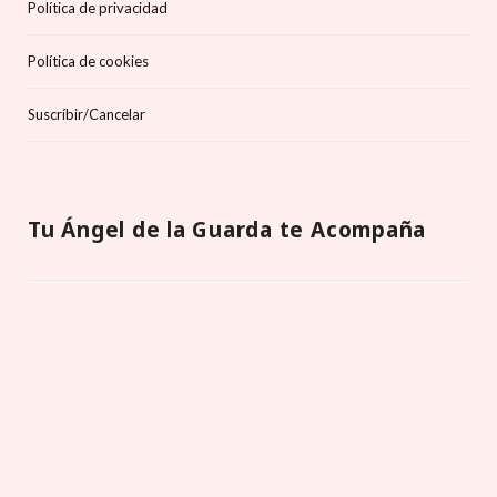
Política de privacidad
Política de cookies
Suscríbir/Cancelar
Tu Ángel de la Guarda te Acompaña