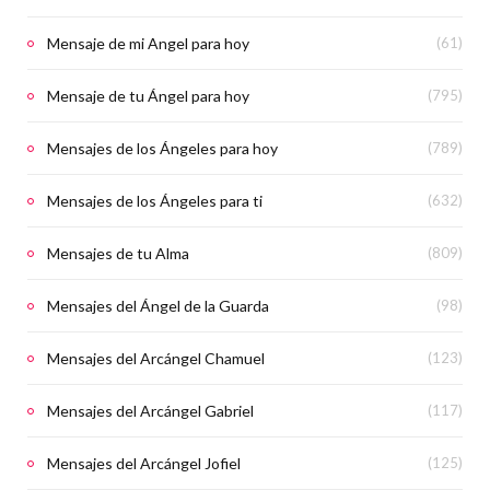
Mensaje de mi Angel para hoy
(61)
Mensaje de tu Ángel para hoy
(795)
Mensajes de los Ángeles para hoy
(789)
Mensajes de los Ángeles para ti
(632)
Mensajes de tu Alma
(809)
Mensajes del Ángel de la Guarda
(98)
Mensajes del Arcángel Chamuel
(123)
Mensajes del Arcángel Gabriel
(117)
Mensajes del Arcángel Jofiel
(125)