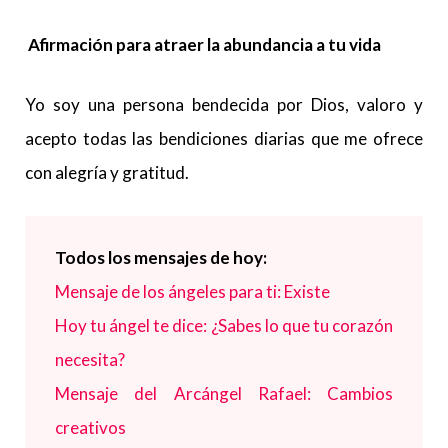
Afirmación para atraer la abundancia a tu vida
Yo soy una persona bendecida por Dios, valoro y
acepto todas las bendiciones diarias que me ofrece
con alegría y gratitud.
Todos los mensajes de hoy:
Mensaje de los ángeles para ti: Existe
Hoy tu ángel te dice: ¿Sabes lo que tu corazón
necesita?
Mensaje del Arcángel Rafael: Cambios
creativos