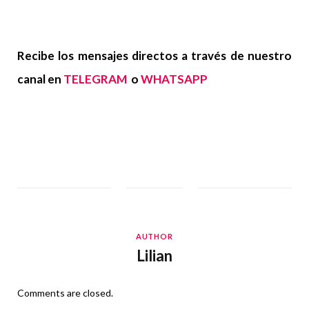
Recibe los mensajes directos a través de nuestro
canal en
TELEGRAM
o
WHATSAPP
AUTHOR
Lilian
Comments are closed.