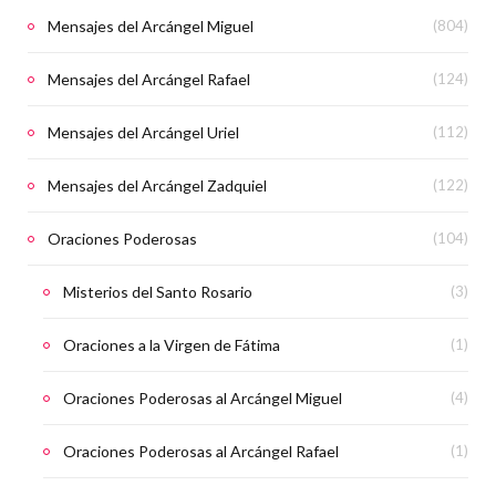
Mensajes del Arcángel Miguel
(804)
Mensajes del Arcángel Rafael
(124)
Mensajes del Arcángel Uriel
(112)
Mensajes del Arcángel Zadquiel
(122)
Oraciones Poderosas
(104)
Misterios del Santo Rosario
(3)
Oraciones a la Virgen de Fátima
(1)
Oraciones Poderosas al Arcángel Miguel
(4)
Oraciones Poderosas al Arcángel Rafael
(1)