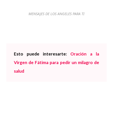
MENSAJES DE LOS ANGELES PARA TI
Esto puede interesarte:
Oración a la
Virgen de Fátima para pedir un milagro de
salud