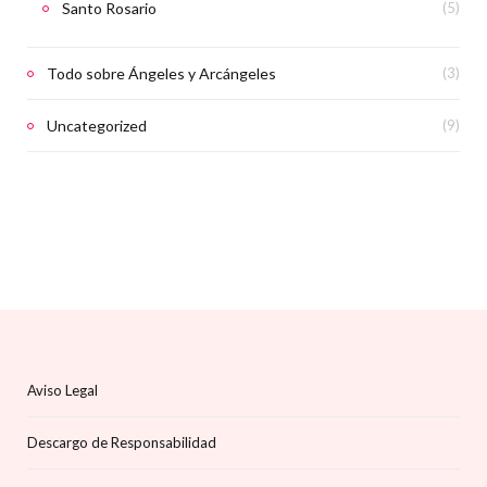
Santo Rosario
(5)
Todo sobre Ángeles y Arcángeles
(3)
Uncategorized
(9)
Aviso Legal
Descargo de Responsabilidad