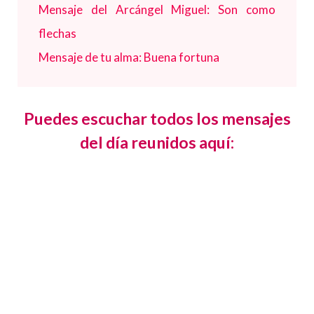
Mensaje del Arcángel Miguel: Son como
flechas
Mensaje de tu alma: Buena fortuna
Puedes escuchar todos los mensajes
del día reunidos aquí: