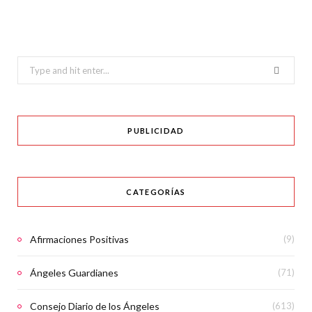
Search
for:
PUBLICIDAD
CATEGORÍAS
Afirmaciones Positivas
(9)
Ángeles Guardianes
(71)
Consejo Diario de los Ángeles
(613)