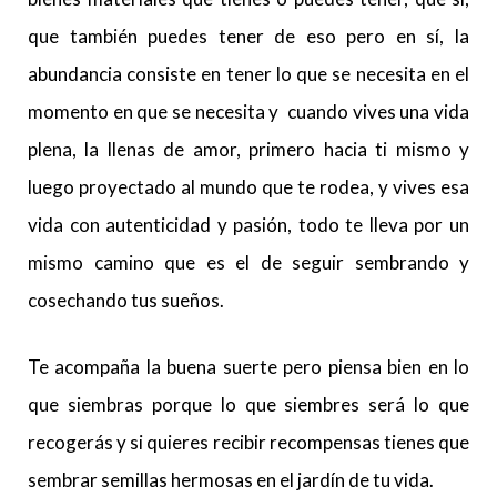
que también puedes tener de eso pero en sí, la
abundancia consiste en tener lo que se necesita en el
momento en que se necesita y cuando vives una vida
plena, la llenas de amor, primero hacia ti mismo y
luego proyectado al mundo que te rodea, y vives esa
vida con autenticidad y pasión, todo te lleva por un
mismo camino que es el de seguir sembrando y
cosechando tus sueños.
Te acompaña la buena suerte pero piensa bien en lo
que siembras porque lo que siembres será lo que
recogerás y si quieres recibir recompensas tienes que
sembrar semillas hermosas en el jardín de tu vida.