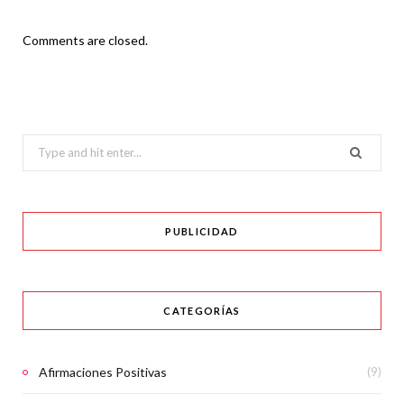
Comments are closed.
Search
for:
PUBLICIDAD
CATEGORÍAS
Afirmaciones Positivas
(9)