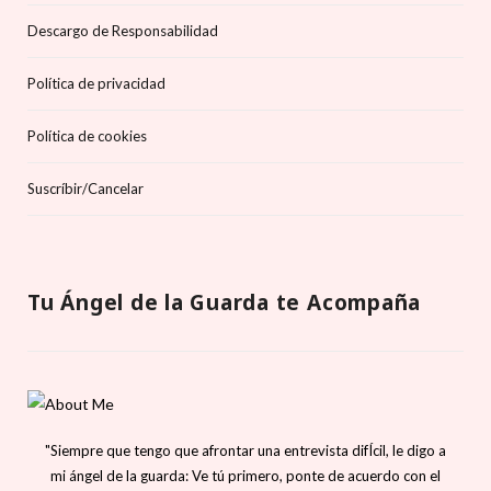
Descargo de Responsabilidad
Política de privacidad
Política de cookies
Suscríbir/Cancelar
Tu Ángel de la Guarda te Acompaña
"Siempre que tengo que afrontar una entrevista difÍcil, le digo a
mi ángel de la guarda: Ve tú primero, ponte de acuerdo con el