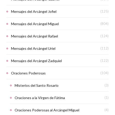
Mensajes del Arcángel Jofiel
(125)
Mensajes del Arcángel Miguel
(804)
Mensajes del Arcángel Rafael
(124)
Mensajes del Arcángel Uriel
(112)
Mensajes del Arcángel Zadquiel
(122)
Oraciones Poderosas
(104)
Misterios del Santo Rosario
(3)
Oraciones a la Virgen de Fátima
(1)
Oraciones Poderosas al Arcángel Miguel
(4)