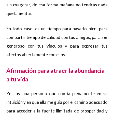
sin exagerar, de esa forma mañana no tendrás nada
que lamentar.
En todo caso, es un tiempo para pasarlo bien, para
compartir tiempo de calidad con tus amigos, para ser
generoso con tus vínculos y para expresar tus
afectos abiertamente con ellos.
Afirmación para atraer la abundancia
a tu vida
Yo soy una persona que confía plenamente en su
intuición y en que ella me guía por el camino adecuado
para acceder a la fuente ilimitada de prosperidad y