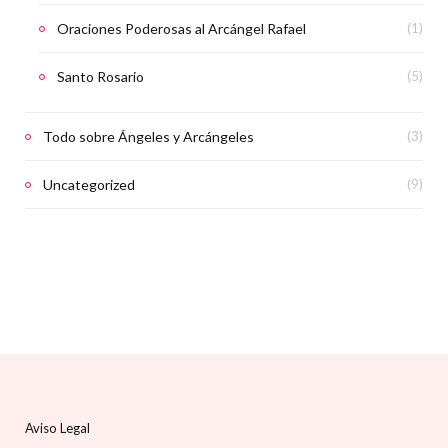
Oraciones Poderosas al Arcángel Rafael
(1)
Santo Rosario
(5)
Todo sobre Ángeles y Arcángeles
(3)
Uncategorized
(9)
Aviso Legal