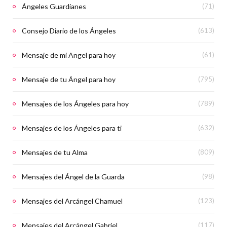
Ángeles Guardianes
(71)
Consejo Diario de los Ángeles
(613)
Mensaje de mi Angel para hoy
(61)
Mensaje de tu Ángel para hoy
(795)
Mensajes de los Ángeles para hoy
(789)
Mensajes de los Ángeles para ti
(632)
Mensajes de tu Alma
(809)
Mensajes del Ángel de la Guarda
(98)
Mensajes del Arcángel Chamuel
(123)
Mensajes del Arcángel Gabriel
(117)