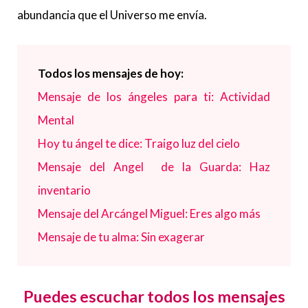
abundancia que el Universo me envía.
Todos los mensajes de hoy:
Mensaje de los ángeles para ti: Actividad
Mental
Hoy tu ángel te dice: Traigo luz del cielo
Mensaje del Angel de la Guarda: Haz
inventario
Mensaje del Arcángel Miguel: Eres algo más
Mensaje de tu alma: Sin exagerar
Puedes escuchar todos los mensajes