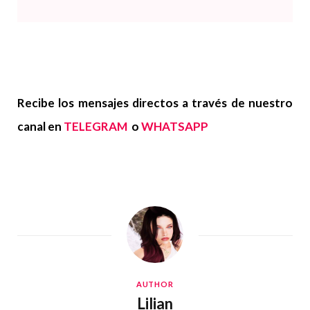
Recibe los mensajes directos a través de nuestro
canal en
TELEGRAM
o
WHATSAPP
AUTHOR
Lilian