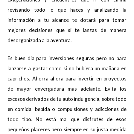
revisando todo lo que haces y analizando la
información a tu alcance te dotará para tomar
mejores decisiones que si te lanzas de manera
desorganizada a la aventura.
Es buen dia para inversiones seguras pero no para
lanzarse a gastar como si no hubiera un mañana en
caprichos. Ahorra ahora para invertir en proyectos
de mayor envergadura mas adelante. Evita los
excesos derivados de tu auto indulgencia, sobre todo
en comida, bebida o compulsiones y adicciones de
todo tipo. No está mal que disfrutes de esos
pequeños placeres pero siempre en su justa medida