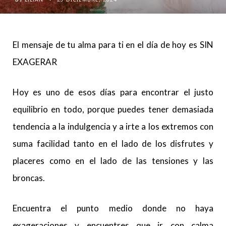
El mensaje de tu alma para ti en el día de hoy es SIN
EXAGERAR
Hoy es uno de esos días para encontrar el justo
equilibrio en todo, porque puedes tener demasiada
tendencia a la indulgencia y a irte a los extremos con
suma facilidad tanto en el lado de los disfrutes y
placeres como en el lado de las tensiones y las
broncas.
Encuentra el punto medio donde no haya
exageraciones y encuentres que ir con calma